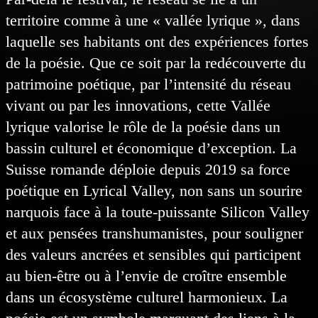
territoire comme à une « vallée lyrique », dans
laquelle ses habitants ont des expériences fortes
de la poésie. Que ce soit par la redécouverte du
patrimoine poétique, par l’intensité du réseau
vivant ou par les innovations, cette Vallée
lyrique valorise le rôle de la poésie dans un
bassin culturel et économique d’exception. La
Suisse romande déploie depuis 2019 sa force
poétique en Lyrical Valley, non sans un sourire
narquois face à la toute-puissante Silicon Valley
et aux pensées transhumanistes, pour souligner
des valeurs ancrées et sensibles qui participent
au bien-être ou à l’envie de croître ensemble
dans un écosystème culturel harmonieux. La