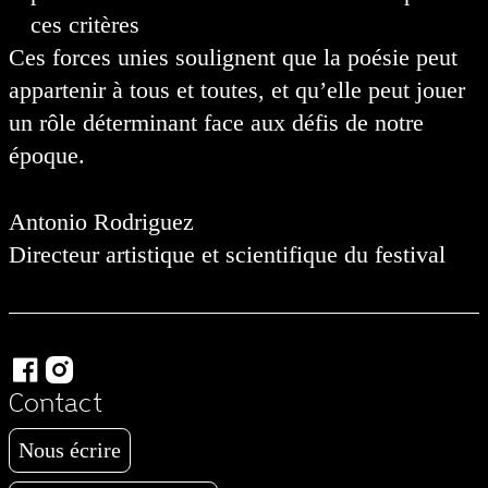
ces critères
Ces forces unies soulignent que la poésie peut
appartenir à tous et toutes, et qu’elle peut jouer
un rôle déterminant face aux défis de notre
époque.
Antonio Rodriguez
Directeur artistique et scientifique du festival


Contact
Nous écrire