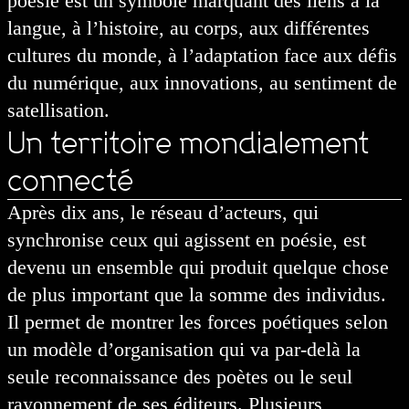
poésie est un symbole marquant des liens à la
langue, à l’histoire, au corps, aux différentes
cultures du monde, à l’adaptation face aux défis
du numérique, aux innovations, au sentiment de
satellisation.
Un territoire mondialement
connecté
Après dix ans, le réseau d’acteurs, qui
synchronise ceux qui agissent en poésie, est
devenu un ensemble qui produit quelque chose
de plus important que la somme des individus.
Il permet de montrer les forces poétiques selon
un modèle d’organisation qui va par-delà la
seule reconnaissance des poètes ou le seul
rayonnement de ses éditeurs. Plusieurs