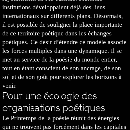
institutions développaient déjà des liens
internationaux sur différents plans. Désormais,
il est possible de souligner la place importante
de ce territoire poétique dans les échanges
poétiques. Ce désir d’étendre ce modèle associe
les forces multiples dans une dynamique. Il se
met au service de la poésie du monde entier,
tout en étant conscient de son ancrage, de son
sol et de son goût pour explorer les horizons à
venir.
Pour une écologie des
organisations poétiques
Le Printemps de la poésie réunit des énergies
qui ne trouvent pas forcément dans les capitales