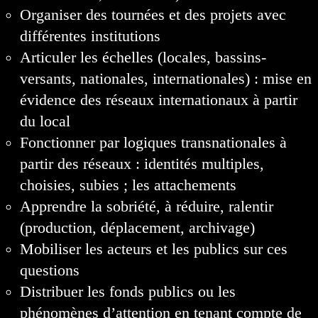
Organiser des tournées et des projets avec
différentes institutions
Articuler les échelles (locales, bassins-
versants, nationales, internationales) : mise en
évidence des réseaux internationaux à partir
du local
Fonctionner par logiques transnationales à
partir des réseaux : identités multiples,
choisies, subies ; les attachements
Apprendre la sobriété, à réduire, ralentir
(production, déplacement, archivage)
Mobiliser les acteurs et les publics sur ces
questions
Distribuer les fonds publics ou les
phénomènes d’attention en tenant compte de