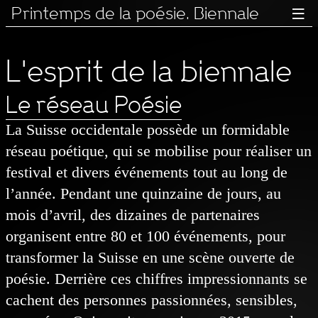
Printemps de la poésie. Biennale

L'esprit de la biennale
Le réseau Poésie
La Suisse occidentale possède un formidable
réseau poétique, qui se mobilise pour réaliser un
festival et divers événements tout au long de
l’année. Pendant une quinzaine de jours, au
mois d’avril, des dizaines de partenaires
organisent entre 80 et 100 événements, pour
transformer la Suisse en une scène ouverte de
poésie. Derrière ces chiffres impressionnants se
cachent des personnes passionnées, sensibles,