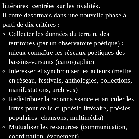
littéraires, centrées sur les rivalités.
Il entre désormais dans une nouvelle phase à
parti de dix critères :
Collecter les données du terrain, des
territoires (par un observatoire poétique) :
mieux connaître les réseaux poétiques des
bassins-versants (cartographie)
Intéresser et synchroniser les acteurs (mettre
en réseau, festivals, anthologies, collections,
manifestations, archives)
Redistribuer la reconnaissance et articuler les
luttes pour celle-ci (poésie littéraire, poésies
populaires, chansons, multimédia)
Mutualiser les ressources (communication,
coordination, événement)