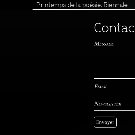
Printemps de la poésie. Biennale
Contac
Message
Email
Newsletter
Envoyer