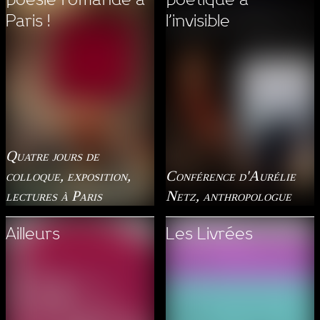
Paris !
l’invisible
Quatre jours de
colloque, exposition,
Conférence d'Aurélie
lectures à Paris
Netz, anthropologue
Ailleurs
Les Livrées