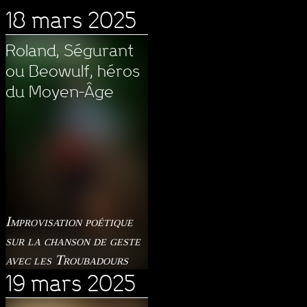
18 mars 2025
Roland, Ségurant
ou Beowulf, héros
du Moyen-Âge
Improvisation poétique
sur la chanson de geste
avec les Troubadours
19 mars 2025