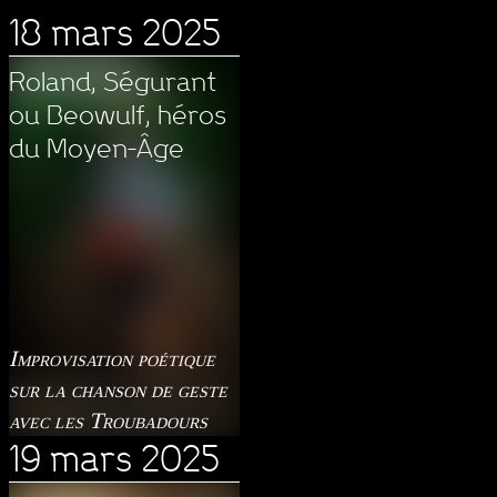
18 mars 2025
Roland, Ségurant
ou Beowulf, héros
du Moyen-Âge
Improvisation poétique
sur la chanson de geste
avec les Troubadours
19 mars 2025