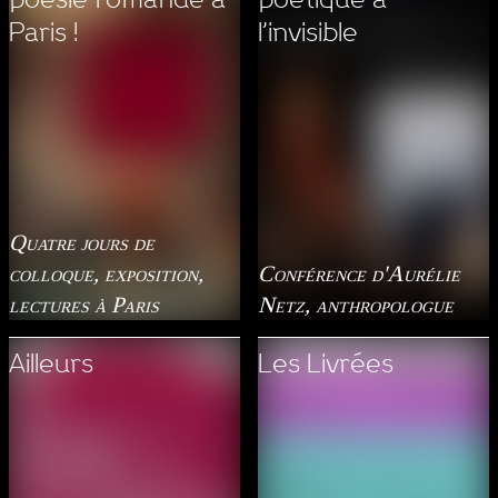
Paris !
l’invisible
Quatre jours de
colloque, exposition,
Conférence d'Aurélie
lectures à Paris
Netz, anthropologue
Ailleurs
Les Livrées